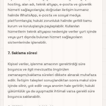
hosting, alan adı, teknik altyapı, e-posta ve güvenlik
hizmeti sağlayıcılarıyla; doğrudan iletişim kurmanız
halinde WhatsApp, e-posta ve sosyal medya
platformlarıyla; hukuki zorunluluk halinde yetkili kamu
kurum ve kuruluşlarıyla paylaşılabilir. Kullanılan
hizmetlerin teknik altyapısı nedeniyle veriler yurt içinde
veya yurt dışında bulunan hizmet sağlayıcıların
sistemlerinde işlenebilir.
7. Saklama süresi
Kişisel veriler, işlenme amacının gerektirdiği süre
boyunca ve ilgili mevzuatta öngörülen
zamanaşımı/saklama süreleri dikkate alınarak muhafaza
edilir. İletişim talepleri sonuçlandıktan sonra makul süre
içinde silinir, yok edilir veya anonim hale getirilir; hukuki
yükümlülük ya da uyuşmazlık ihtimali varsa gerekli süre
boyunca saklanabilir.