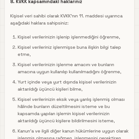
8. KVKK kapsamındaki haklarınız
Kişisel veri sahibi olarak KVKK’nın 11. maddesi uyarınca
aşağıdaki haklara sahipsiniz:
Kişisel verilerinizin işlenip işlenmediğini öğrenme,
Kişisel verileriniz işlenmişse buna ilişkin bilgi talep
etme,
Kişisel verilerinizin işlenme amacını ve bunların
amacına uygun kullanılıp kullanılmadığını öğrenme,
Yurt içinde veya yurt dışında kişisel verilerinizin
aktarıldığı üçüncü kişileri bilme,
Kişisel verilerinizin eksik veya yanlış işlenmiş olması
hâlinde bunların düzeltilmesini isteme ve bu
kapsamda yapılan işlemin kişisel verilerinizin
aktarıldığı üçüncü kişilere bildirilmesini isteme,
Kanun’a ve ilgili diğer kanun hükümlerine uygun olarak
işlenmiş olmasına rağmen, işlenmesini gerektiren